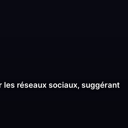
ur les réseaux sociaux, suggérant