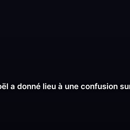
oël a donné lieu à une confusion s