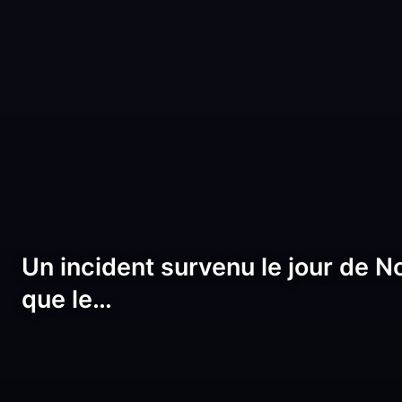
Un incident survenu le jour de N
que le…