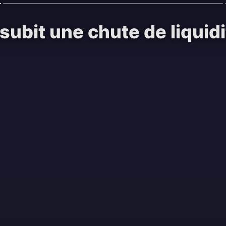
 subit une chute de liquid