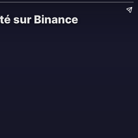
ité sur Binance