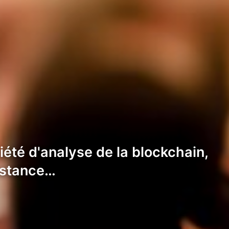
iété d'analyse de la blockchain,
sistance…