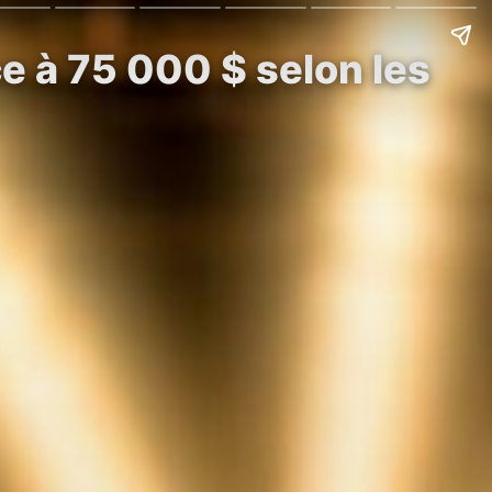
ce à 75 000 $ selon les