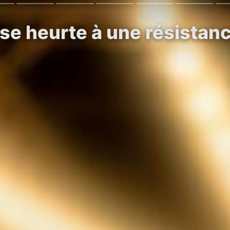
 se heurte à une résistan