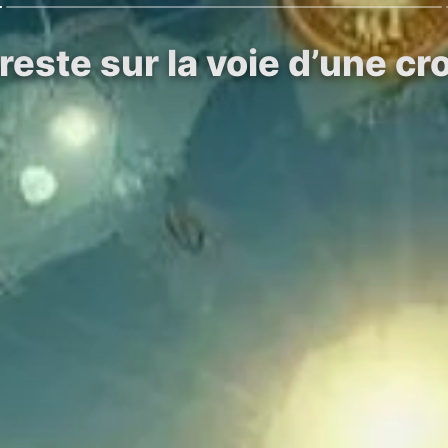
reste sur la voie d’une c