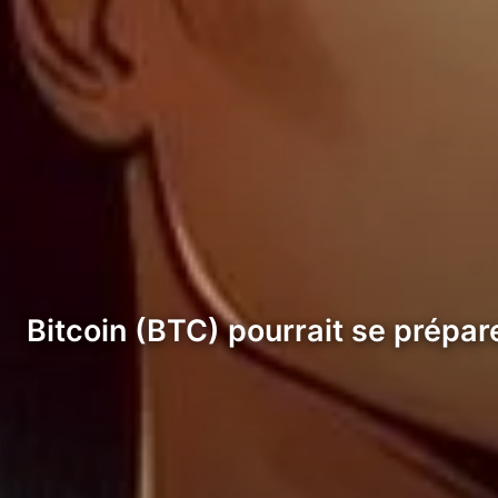
Bitcoin (BTC) pourrait se prépare