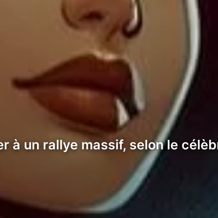
r à un rallye massif, selon le célè