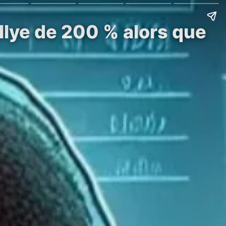
allye de 200 % alors que