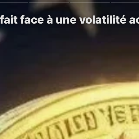
fait face à une volatilité