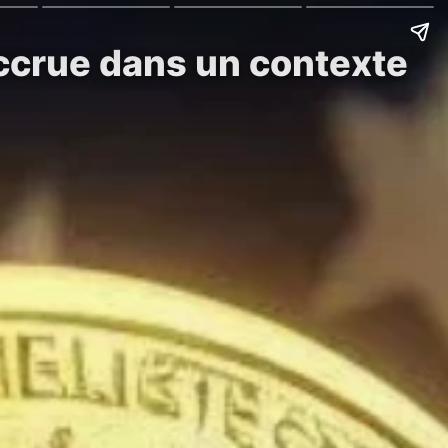
 accrue dans un contexte