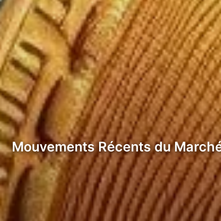
Mouvements Récents du March