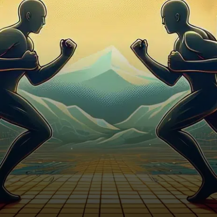
intense opposant l’innovation
numérique…