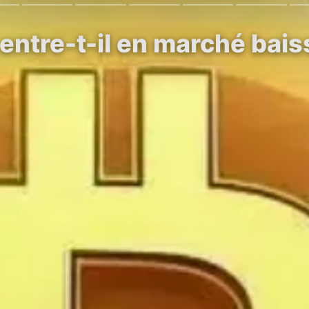
entre-t-il en marché bais