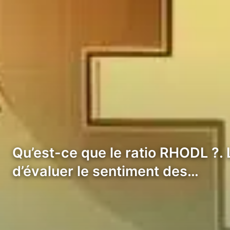
Qu’est-ce que le ratio RHODL ?.
d’évaluer le sentiment des…