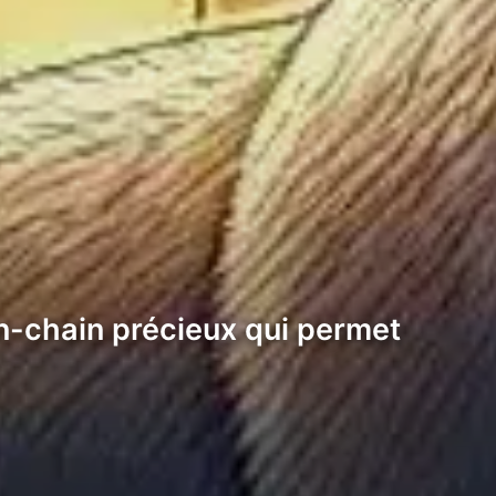
on-chain précieux qui permet