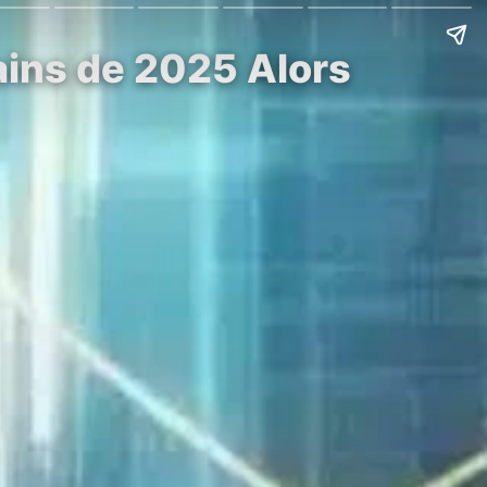
ains de 2025 Alors