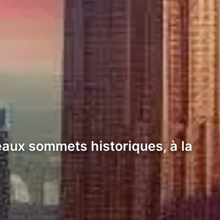
veaux sommets historiques, à la