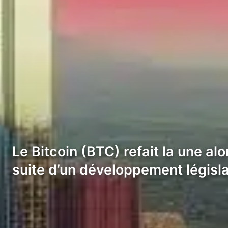
Le Bitcoin (BTC) refait la une al
suite d’un développement législa