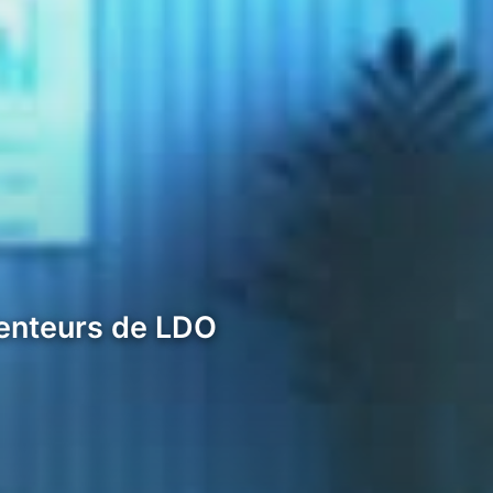
tenteurs de LDO