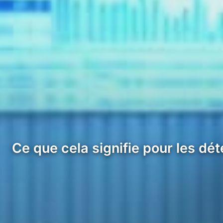
Ce que cela signifie pour les dé