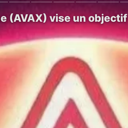
e (AVAX) vise un objectif 