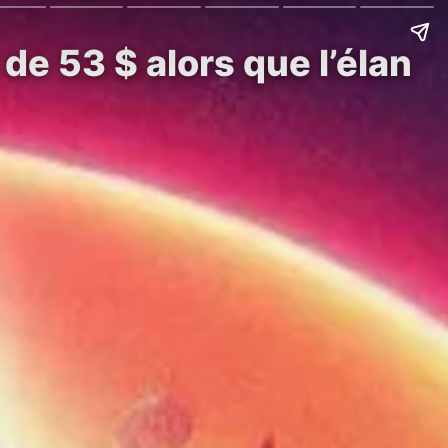
de 53 $ alors que l’élan