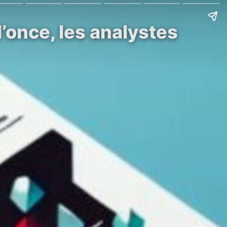
l’once, les analystes