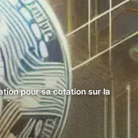
tion pour sa cotation sur la