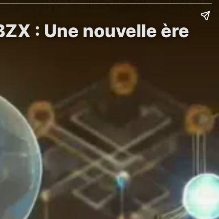
ZX : Une nouvelle ère