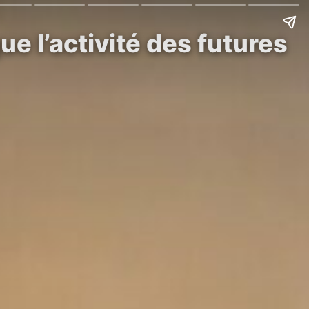
e l’activité des futures