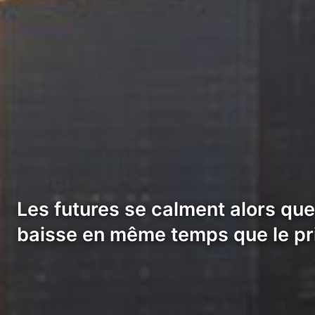
Les futures se calment alors que
baisse en même temps que le pri