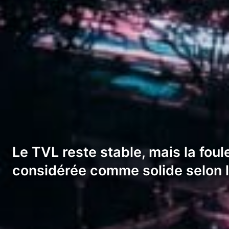
Le TVL reste stable, mais la foule
considérée comme solide selon 