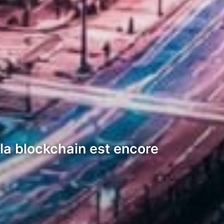
e la blockchain est encore