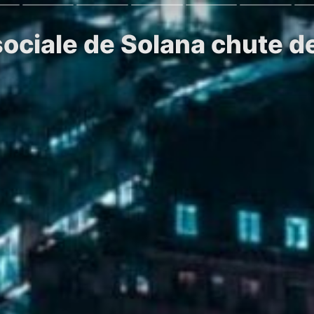
sociale de Solana chute d