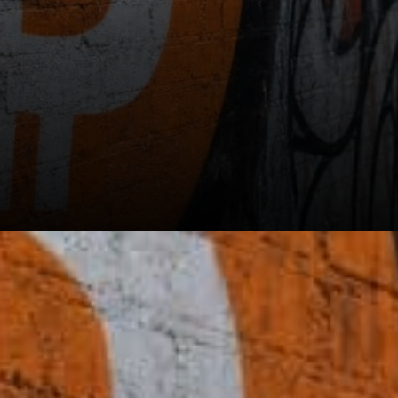
À lire aussi: Bitcoin grimpe de
5 % alors que les régulateurs
mondiaux imposent de