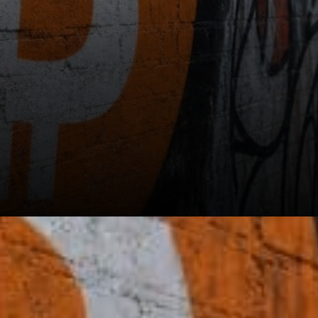
Le projecteur on-chain se