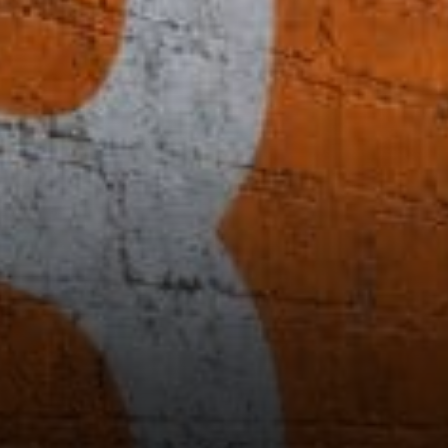
nouvelles règles de
surveillance crypto