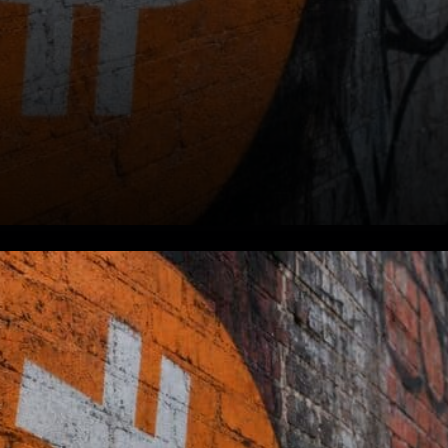
Instantané du marché