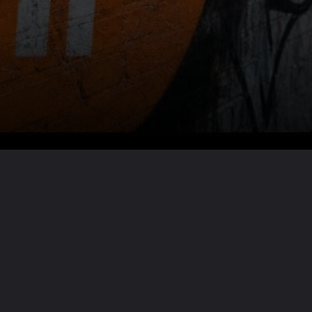
Lire la suite ?