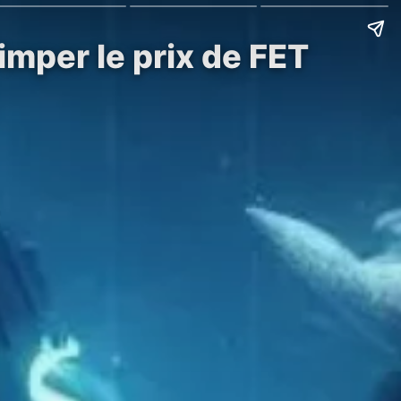
rimper le prix de FET