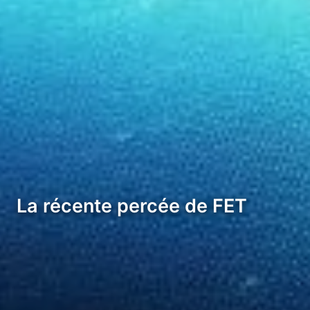
La récente percée de FET