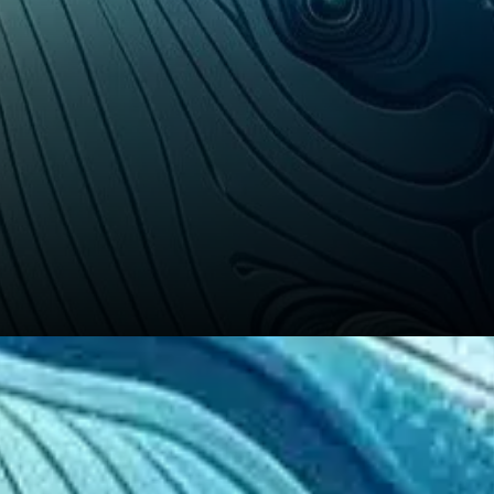
Par ailleurs, le marché des