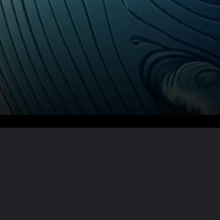
Lire la suite ?