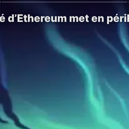
ité d’Ethereum met en péri