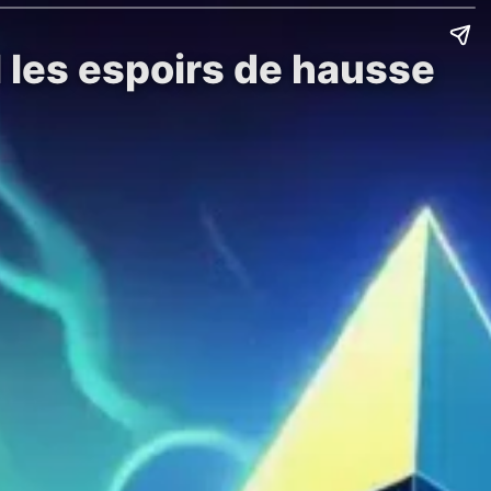
l les espoirs de hausse