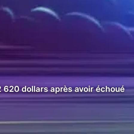
2 620 dollars après avoir échoué