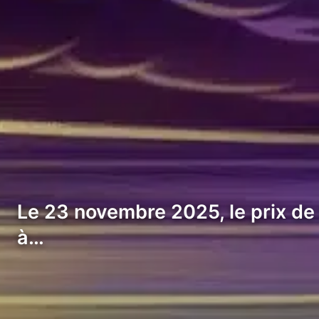
Le 23 novembre 2025, le prix de 
à…