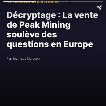
ACTUALITÉS DES ALTCOINS
Décryptage : La vente
de Peak Mining
soulève des
questions en Europe
Par Jean-Luc Maracon