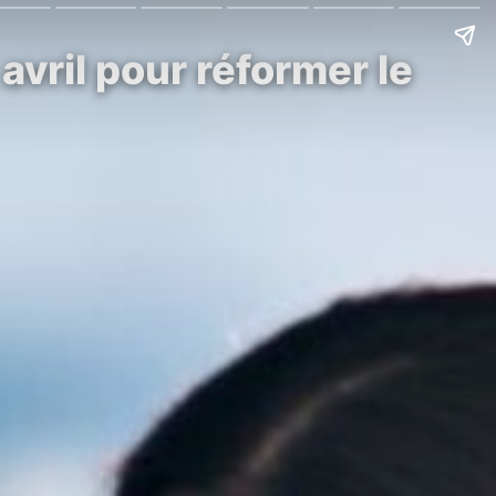
avril pour réformer le