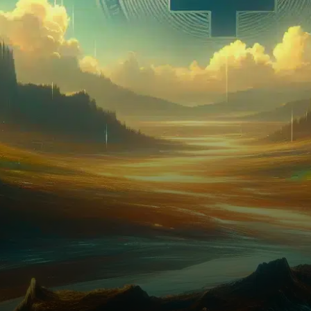
Unis, organisera une table
ronde cruciale sur la…