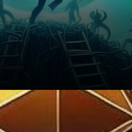
D'un autre côté, ces signes