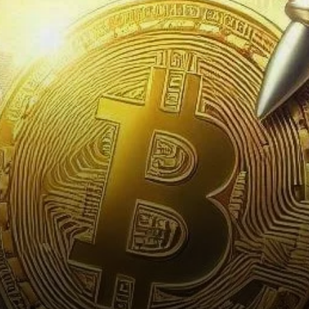
for Bitcoin?