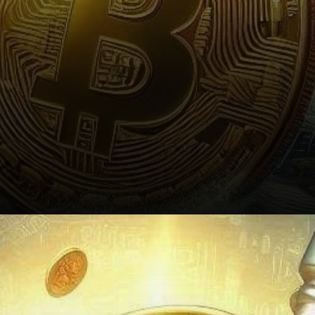
Conclusion: What Lies Ahead