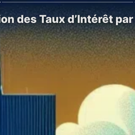
on des Taux d’Intérêt par