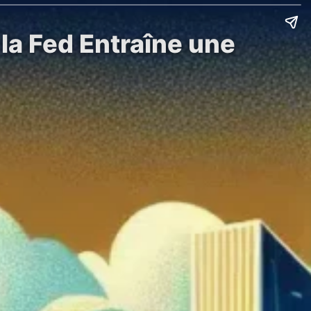
 la Fed Entraîne une