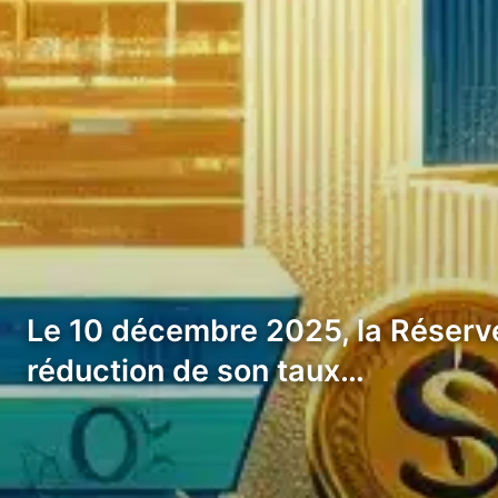
Le 10 décembre 2025, la Réserve
réduction de son taux…