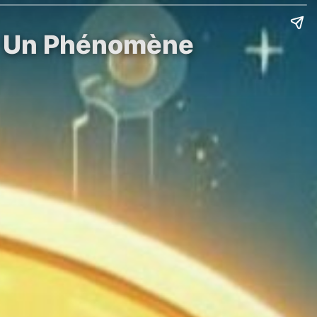
 : Un Phénomène