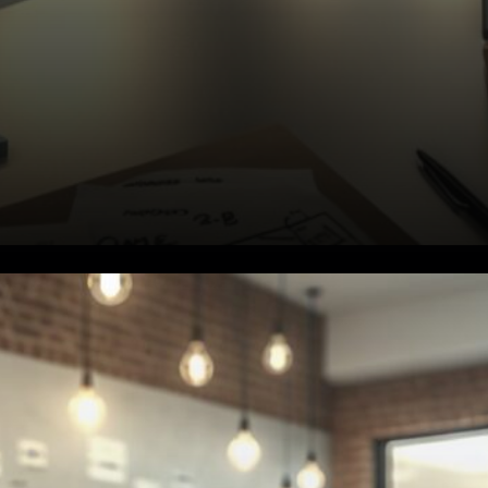
Signaux techniques mitigés