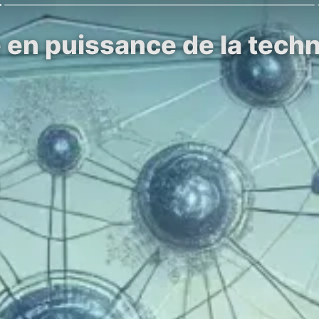
en puissance de la techn