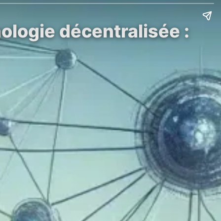
ologie décentralisée :