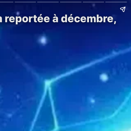
m reportée à décembre,