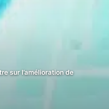
e sur l’amélioration de