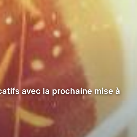
atifs avec la prochaine mise à