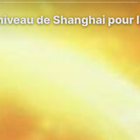
 niveau de Shanghai pour 