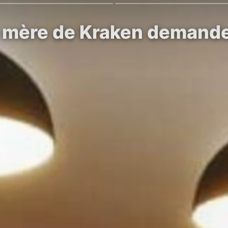
 mère de Kraken demande