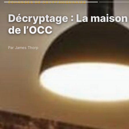
ÉCHANGES DE CRYPTOMONNAIES
Décryptage : La maison
de l’OCC
Par James Thorp