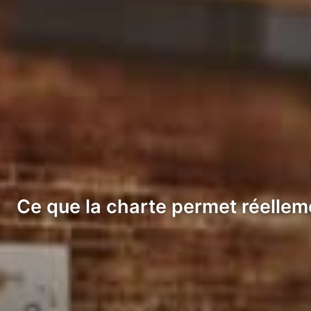
Ce que la charte permet réellem