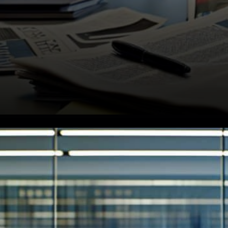
Ce qui change maintenant