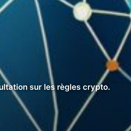
ltation sur les règles crypto.