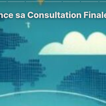
ce sa Consultation Final