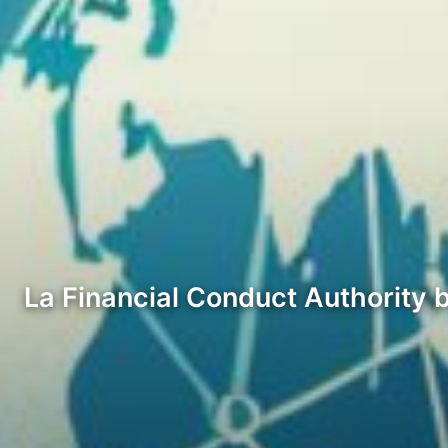
La Financial Conduct Authority b