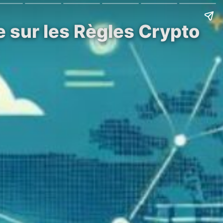
e sur les Règles Crypto