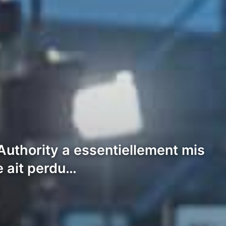
Authority a essentiellement mis
e ait perdu…