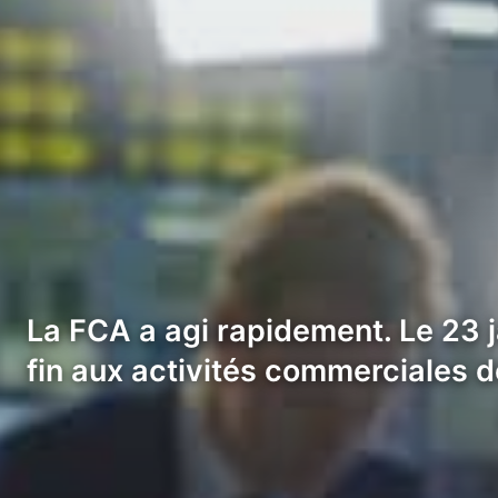
La FCA a agi rapidement. Le 23 j
fin aux activités commerciales d