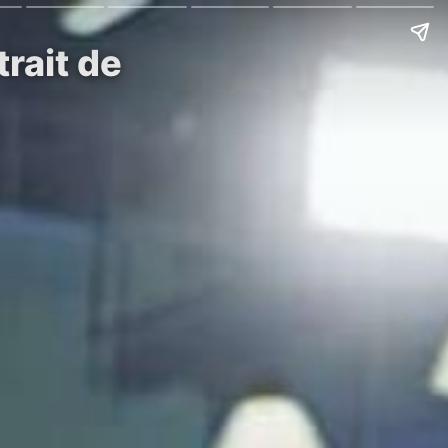
rait de