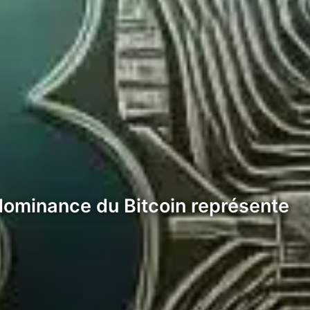
 dominance du Bitcoin représente