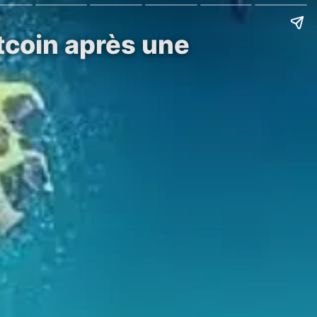
tcoin après une