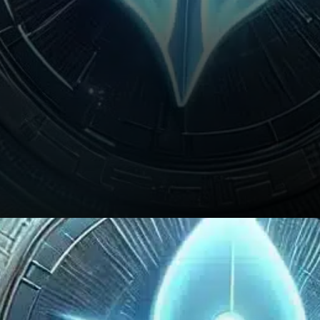
Conclusion : Un Œil Attentif