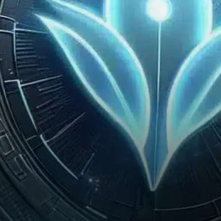
sur Celestia