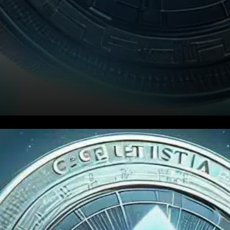
Performance Récente : Une
Forte Hausse