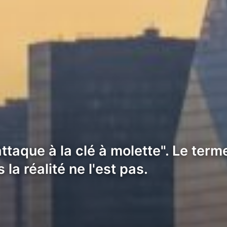
ttaque à la clé à molette". Le terme
la réalité ne l'est pas.