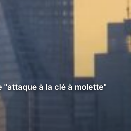
 "attaque à la clé à molette"