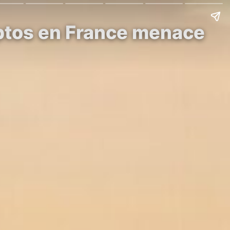
yptos en France menace