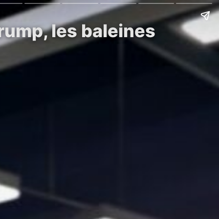
rump, les baleines