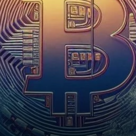
l'Incertitude