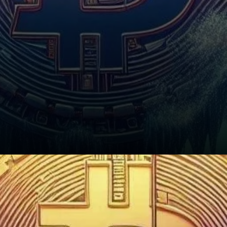
Conclusion : Naviguer dans