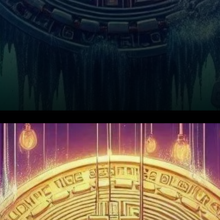
Comprendre l'Intérêt Ouvert et
ses Implications