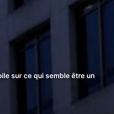
ile sur ce qui semble être un