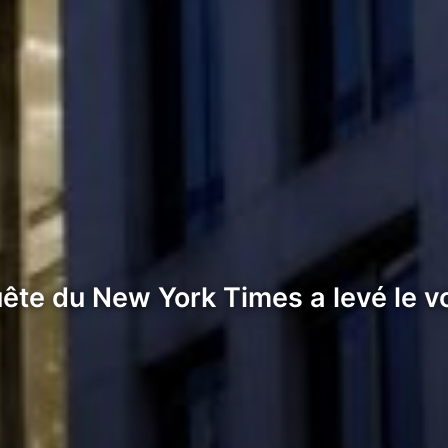
uête du New York Times a levé le vo