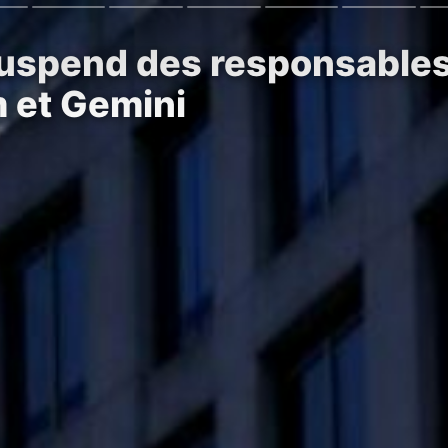
uspend des responsables
 et Gemini