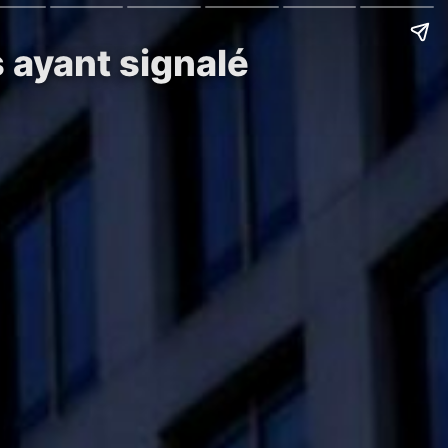
 ayant signalé