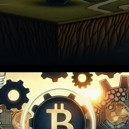
Le 11 décembre 2025, la
Commodity Futures Trading
Commission (CFTC) a pris une