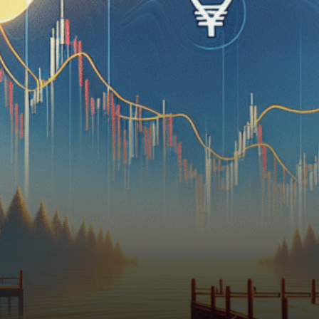
au cours du premier
trimestre…