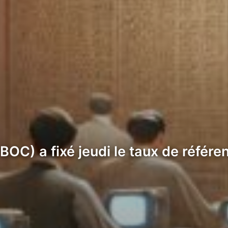
OC) a fixé jeudi le taux de référe