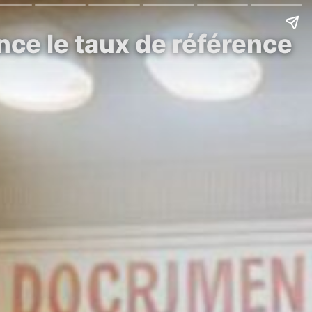
ce le taux de référence