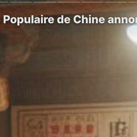
 Populaire de Chine annon