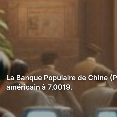
La Banque Populaire de Chine (PB
américain à 7,0019.