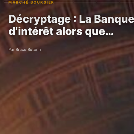
MARCHÉ BOURSIER
Décryptage : La Banque
d’intérêt alors que…
Par Bruce Buterin