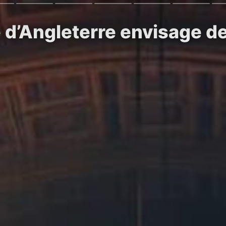
 d’Angleterre envisage de