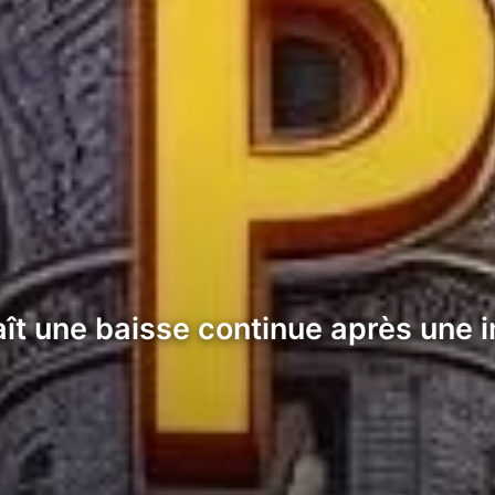
naît une baisse continue après une