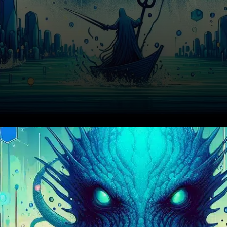
Le 1er décembre 2025,
Kraken, une des principales
plateformes de change de