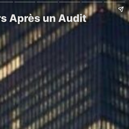
rs Après un Audit