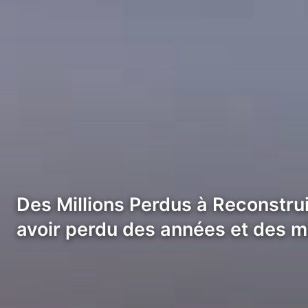
Des Millions Perdus à Reconstrui
avoir perdu des années et des mi