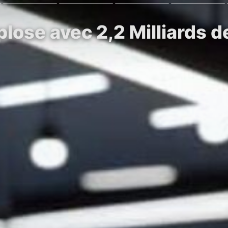
plose avec 2,2 Milliards 