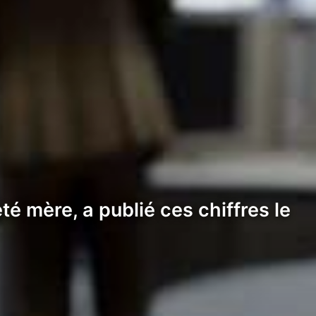
été mère, a publié ces chiffres le