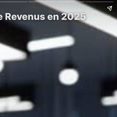
de Revenus en 2025