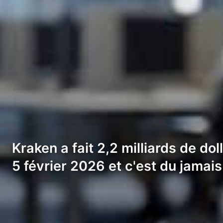
Kraken a fait 2,2 milliards de dol
5 février 2026 et c'est du jamais