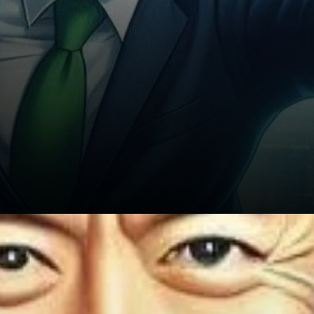
L’attrait croissant de Bitcoin